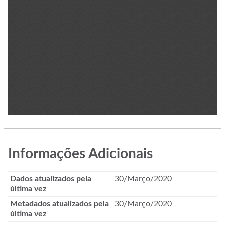
Informações Adicionais
Dados atualizados pela
30/Março/2020
última vez
Metadados atualizados pela
30/Março/2020
última vez