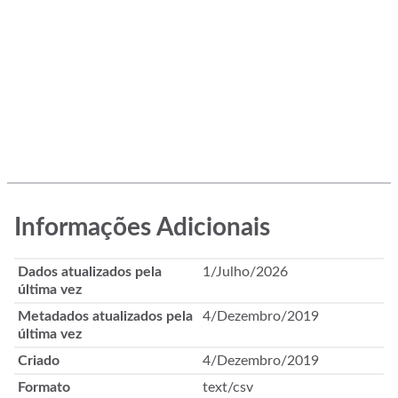
Informações Adicionais
Dados atualizados pela
1/Julho/2026
última vez
Metadados atualizados pela
4/Dezembro/2019
última vez
Criado
4/Dezembro/2019
Formato
text/csv