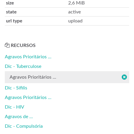
size
2,6 MiB
state
active
url type
upload
RECURSOS
Agravos Prioritários ...
Dic - Tuberculose
Agravos Prioritários ...
Dic - Sífilis
Agravos Prioritários ...
Dic - HIV
Agravos de ...
Dic - Compulsória