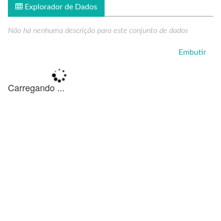
Explorador de Dados
Não há nenhuma descrição para este conjunto de dados
Embutir