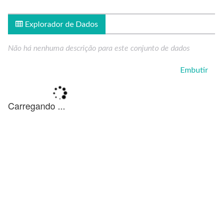
Explorador de Dados
Não há nenhuma descrição para este conjunto de dados
Embutir