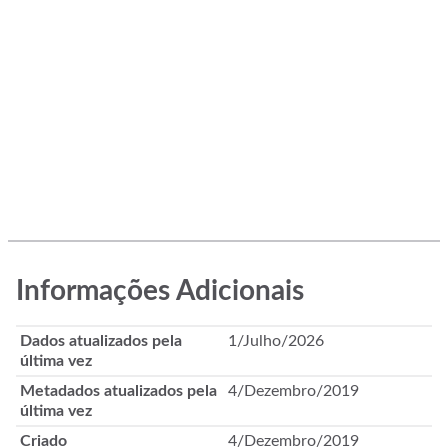
Informações Adicionais
Dados atualizados pela
1/Julho/2026
última vez
Metadados atualizados pela
4/Dezembro/2019
última vez
Criado
4/Dezembro/2019