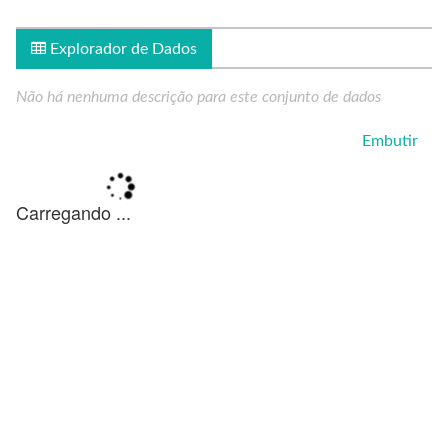
Explorador de Dados
Não há nenhuma descrição para este conjunto de dados
Embutir