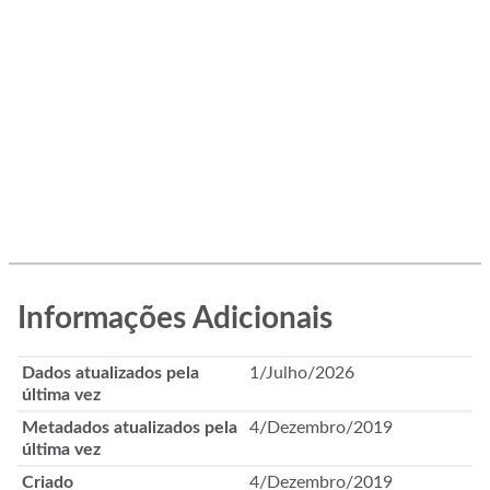
Informações Adicionais
Dados atualizados pela
1/Julho/2026
última vez
Metadados atualizados pela
4/Dezembro/2019
última vez
Criado
4/Dezembro/2019