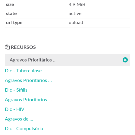
size
4,9 MiB
state
active
url type
upload
RECURSOS
Agravos Prioritários ...
Dic - Tuberculose
Agravos Prioritários ...
Dic - Sífilis
Agravos Prioritários ...
Dic - HIV
Agravos de ...
Dic - Compulsória