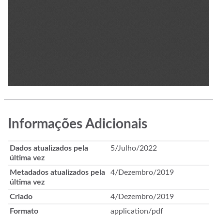
Informações Adicionais
Dados atualizados pela
5/Julho/2022
última vez
Metadados atualizados pela
4/Dezembro/2019
última vez
Criado
4/Dezembro/2019
Formato
application/pdf