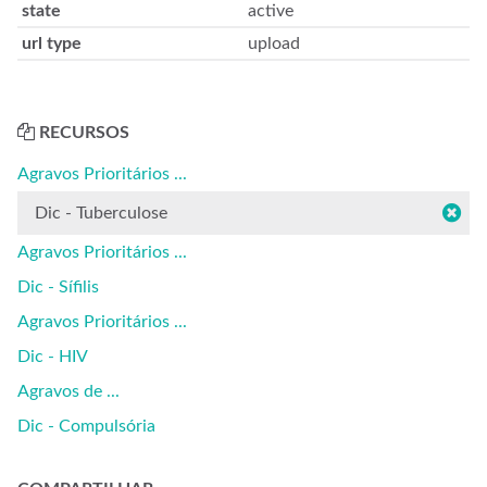
state
active
url type
upload
RECURSOS
Agravos Prioritários ...
Dic - Tuberculose
Agravos Prioritários ...
Dic - Sífilis
Agravos Prioritários ...
Dic - HIV
Agravos de ...
Dic - Compulsória