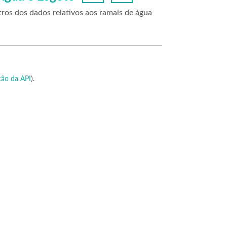
ros dos dados relativos aos ramais de água
ão da API
).