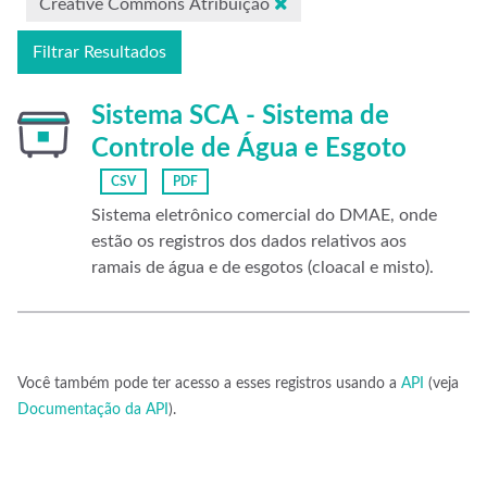
Creative Commons Atribuição
Filtrar Resultados
Sistema SCA - Sistema de
Controle de Água e Esgoto
CSV
PDF
Sistema eletrônico comercial do DMAE, onde
estão os registros dos dados relativos aos
ramais de água e de esgotos (cloacal e misto).
Você também pode ter acesso a esses registros usando a
API
(veja
Documentação da API
).