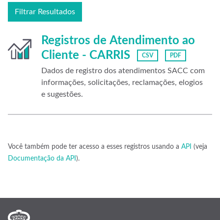
Filtrar Resultados
Registros de Atendimento ao
Cliente - CARRIS
CSV
PDF
Dados de registro dos atendimentos SACC com
informações, solicitações, reclamações, elogios
e sugestões.
Você também pode ter acesso a esses registros usando a
API
(veja
Documentação da API
).