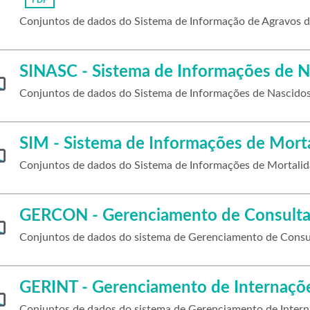
PDF
Conjuntos de dados do Sistema de Informação de Agravos d
SINASC - Sistema de Informações de N
Conjuntos de dados do Sistema de Informações de Nascidos
SIM - Sistema de Informações de Mort
Conjuntos de dados do Sistema de Informações de Mortalid
GERCON - Gerenciamento de Consulta
Conjuntos de dados do sistema de Gerenciamento de Cons
GERINT - Gerenciamento de Internaçõ
Conjuntos de dados do sistema de Gerenciamento de Intern