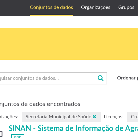
Conjuntos de dados
Organizações
Grupos
Ordenar 
njuntos de dados encontrados
izações:
Secretaria Municipal de Saúde
Licenças:
Cr
SINAN - Sistema de Informação de Agr