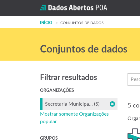
INÍCIO
CONJUNTOS DE DADOS
Conjuntos de dados
Filtrar resultados
ORGANIZAÇÕES
Secretaria Municipa... (5)
5 co
Mostrar somente Organizações
Organ
popular
GRUPOS