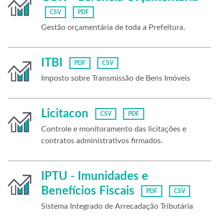
CSV
PDF
Gestão orçamentária de toda a Prefeitura.
ITBI
PDF
CSV
Imposto sobre Transmissão de Bens Imóveis
Licitacon
CSV
PDF
Controle e monitoramento das licitações e
contratos administrativos firmados.
IPTU - Imunidades e
Benefícios Fiscais
PDF
CSV
Sistema Integrado de Arrecadação Tributária