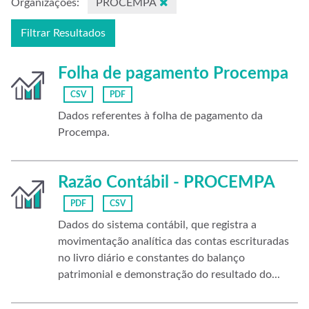
Organizações:
PROCEMPA
Filtrar Resultados
Folha de pagamento Procempa
CSV
PDF
Dados referentes à folha de pagamento da
Procempa.
Razão Contábil - PROCEMPA
PDF
CSV
Dados do sistema contábil, que registra a
movimentação analítica das contas escrituradas
no livro diário e constantes do balanço
patrimonial e demonstração do resultado do...