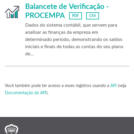
Balancete de Verificação -
PROCEMPA
PDF
CSV
Dados do sistema contábil, que servem para
analisar as finanças da empresa em
determinado período, demonstrando os saldos
iniciais e finais de todas as contas do seu plano
de...
Você também pode ter acesso a esses registros usando a
API
(veja
Documentação da API
).