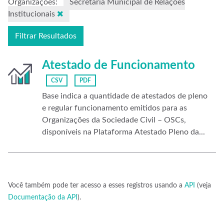
Organizações:
Secretaria Municipal de Relações
Institucionais
Filtrar Resultados
Atestado de Funcionamento
CSV
PDF
Base indica a quantidade de atestados de pleno
e regular funcionamento emitidos para as
Organizações da Sociedade Civil – OSCs,
disponíveis na Plataforma Atestado Pleno da...
Você também pode ter acesso a esses registros usando a
API
(veja
Documentação da API
).