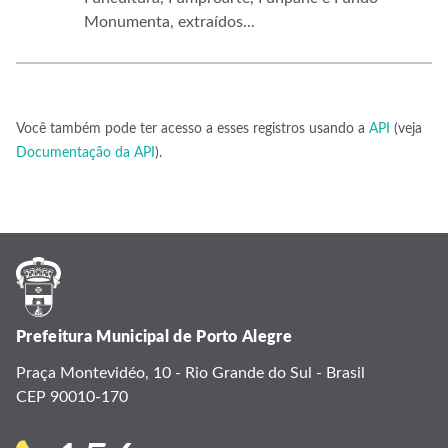
Monumenta, extraídos...
Você também pode ter acesso a esses registros usando a
API
(veja
Documentação da API
).
Prefeitura Municipal de Porto Alegre
Praça Montevidéo, 10 - Rio Grande do Sul - Brasil
CEP 90010-170