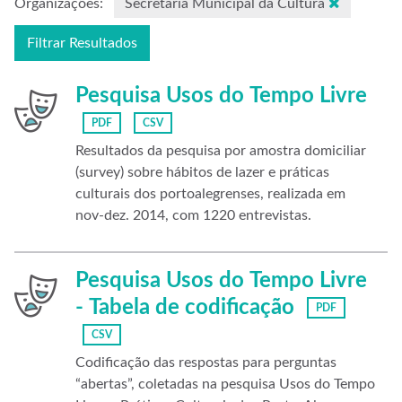
Organizações:
Secretaria Municipal da Cultura
Filtrar Resultados
Pesquisa Usos do Tempo Livre
PDF
CSV
Resultados da pesquisa por amostra domiciliar
(survey) sobre hábitos de lazer e práticas
culturais dos portoalegrenses, realizada em
nov-dez. 2014, com 1220 entrevistas.
Pesquisa Usos do Tempo Livre
- Tabela de codificação
PDF
CSV
Codificação das respostas para perguntas
“abertas”, coletadas na pesquisa Usos do Tempo