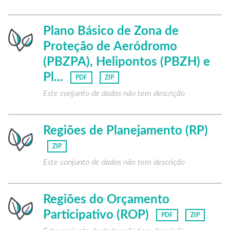
Plano Básico de Zona de
Proteção de Aeródromo
(PBZPA), Helipontos (PBZH) e
Pl...
PDF
ZIP
Este conjunto de dados não tem descrição
Regiões de Planejamento (RP)
ZIP
Este conjunto de dados não tem descrição
Regiões do Orçamento
Participativo (ROP)
PDF
ZIP