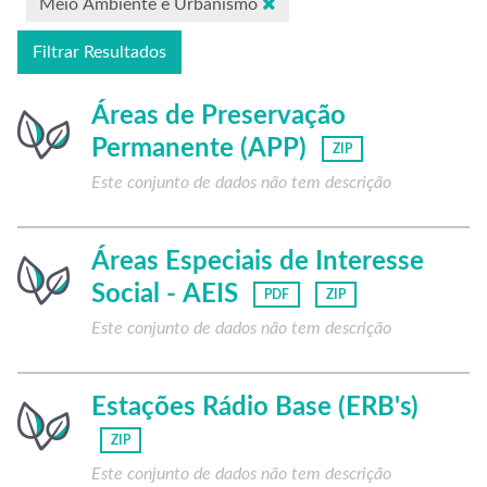
Meio Ambiente e Urbanismo
Filtrar Resultados
Áreas de Preservação
Permanente (APP)
ZIP
Este conjunto de dados não tem descrição
Áreas Especiais de Interesse
Social - AEIS
PDF
ZIP
Este conjunto de dados não tem descrição
Estações Rádio Base (ERB's)
ZIP
Este conjunto de dados não tem descrição