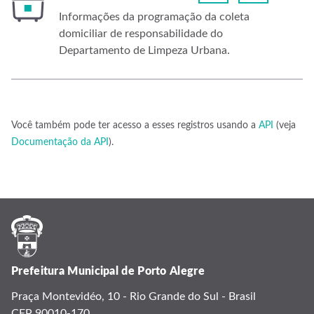
Informações da programação da coleta
domiciliar de responsabilidade do
Departamento de Limpeza Urbana.
Você também pode ter acesso a esses registros usando a
API
(veja
Documentação da API
).
Prefeitura Municipal de Porto Alegre
Praça Montevidéo, 10 - Rio Grande do Sul - Brasil
CEP 90010-170