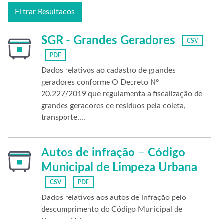
Filtrar Resultados
SGR - Grandes Geradores
CSV
PDF
Dados relativos ao cadastro de grandes
geradores conforme O Decreto Nº
20.227/2019 que regulamenta a fiscalização de
grandes geradores de resíduos pela coleta,
transporte,...
Autos de infração – Código
Municipal de Limpeza Urbana
CSV
PDF
Dados relativos aos autos de infração pelo
descumprimento do Código Municipal de