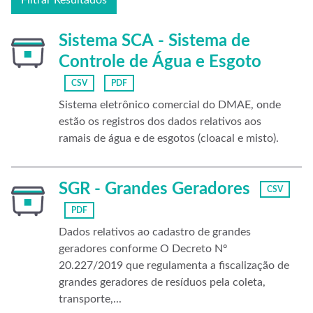
Filtrar Resultados
Sistema SCA - Sistema de
Controle de Água e Esgoto
CSV
PDF
Sistema eletrônico comercial do DMAE, onde
estão os registros dos dados relativos aos
ramais de água e de esgotos (cloacal e misto).
SGR - Grandes Geradores
CSV
PDF
Dados relativos ao cadastro de grandes
geradores conforme O Decreto Nº
20.227/2019 que regulamenta a fiscalização de
grandes geradores de resíduos pela coleta,
transporte,...