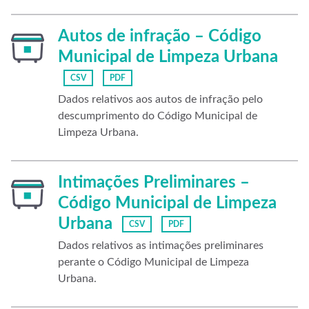
Autos de infração – Código
Municipal de Limpeza Urbana
CSV
PDF
Dados relativos aos autos de infração pelo
descumprimento do Código Municipal de
Limpeza Urbana.
Intimações Preliminares –
Código Municipal de Limpeza
Urbana
CSV
PDF
Dados relativos as intimações preliminares
perante o Código Municipal de Limpeza
Urbana.