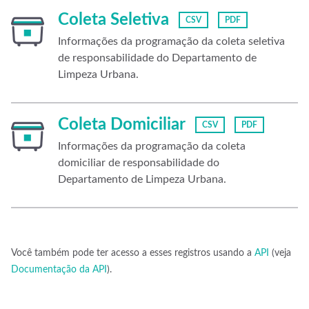
Coleta Seletiva
CSV
PDF
Informações da programação da coleta seletiva
de responsabilidade do Departamento de
Limpeza Urbana.
Coleta Domiciliar
CSV
PDF
Informações da programação da coleta
domiciliar de responsabilidade do
Departamento de Limpeza Urbana.
Você também pode ter acesso a esses registros usando a
API
(veja
Documentação da API
).