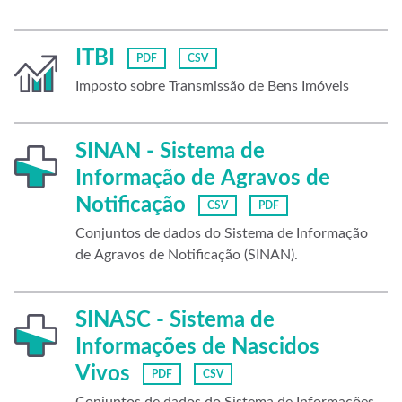
ITBI
PDF
CSV
Imposto sobre Transmissão de Bens Imóveis
SINAN - Sistema de
Informação de Agravos de
Notificação
CSV
PDF
Conjuntos de dados do Sistema de Informação
de Agravos de Notificação (SINAN).
SINASC - Sistema de
Informações de Nascidos
Vivos
PDF
CSV