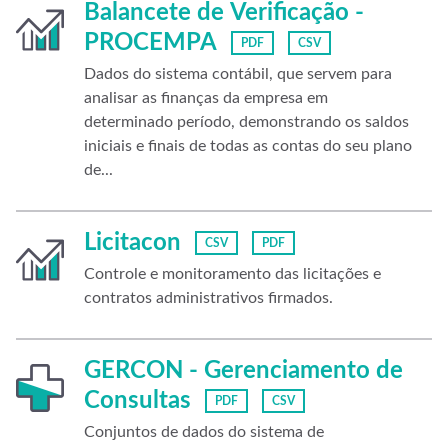
Balancete de Verificação -
PROCEMPA
PDF
CSV
Dados do sistema contábil, que servem para
analisar as finanças da empresa em
determinado período, demonstrando os saldos
iniciais e finais de todas as contas do seu plano
de...
Licitacon
CSV
PDF
Controle e monitoramento das licitações e
contratos administrativos firmados.
GERCON - Gerenciamento de
Consultas
PDF
CSV
Conjuntos de dados do sistema de