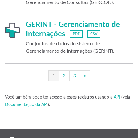
Gerenciamento de Consultas (GERCON).
GERINT - Gerenciamento de
Internações
PDF
CSV
Conjuntos de dados do sistema de
Gerenciamento de Internações (GERINT).
1
2
3
»
Você também pode ter acesso a esses registros usando a
API
(veja
Documentação da API
).