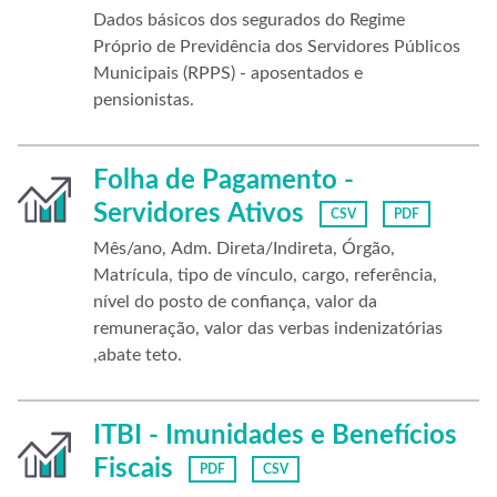
Dados básicos dos segurados do Regime
Próprio de Previdência dos Servidores Públicos
Municipais (RPPS) - aposentados e
pensionistas.
Folha de Pagamento -
Servidores Ativos
CSV
PDF
Mês/ano, Adm. Direta/Indireta, Órgão,
Matrícula, tipo de vínculo, cargo, referência,
nível do posto de confiança, valor da
remuneração, valor das verbas indenizatórias
,abate teto.
ITBI - Imunidades e Benefícios
Fiscais
PDF
CSV