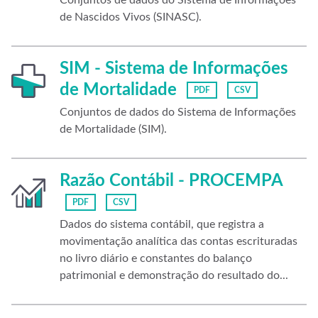
Conjuntos de dados do Sistema de Informações
de Nascidos Vivos (SINASC).
SIM - Sistema de Informações
de Mortalidade
PDF
CSV
Conjuntos de dados do Sistema de Informações
de Mortalidade (SIM).
Razão Contábil - PROCEMPA
PDF
CSV
Dados do sistema contábil, que registra a
movimentação analítica das contas escrituradas
no livro diário e constantes do balanço
patrimonial e demonstração do resultado do...