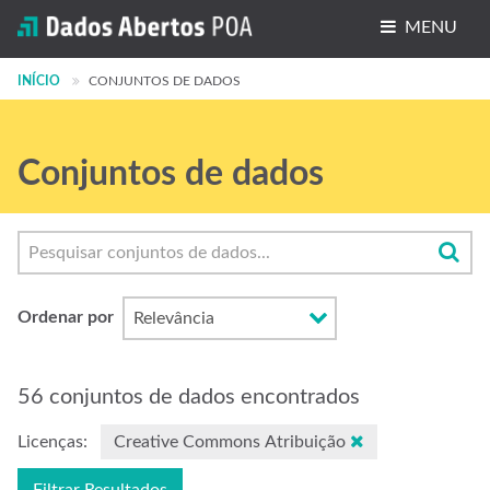
MENU
INÍCIO
Conjuntos de dados
CONJUNTOS DE DADOS
Organizações
Conjuntos de dados
Grupos
Sobre
Ordenar por
56 conjuntos de dados encontrados
Licenças:
Creative Commons Atribuição