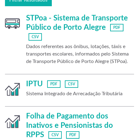
Filtrar Resultados
STPoa - Sistema de Transporte
Público de Porto Alegre
PDF
CSV
Dados referentes aos ônibus, lotações, táxis e
transportes escolares, informados pelo Sistema
de Transporte Público de Porto Alegre (STPoa).
IPTU
PDF
CSV
Sistema Integrado de Arrecadação Tributária
Folha de Pagamento dos
Inativos e Pensionistas do
RPPS
CSV
PDF