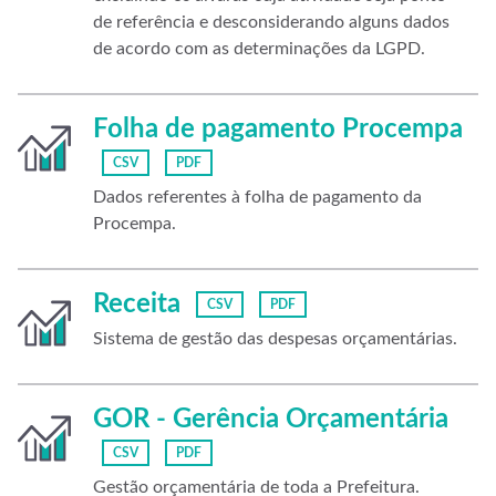
de referência e desconsiderando alguns dados
de acordo com as determinações da LGPD.
Folha de pagamento Procempa
CSV
PDF
Dados referentes à folha de pagamento da
Procempa.
Receita
CSV
PDF
Sistema de gestão das despesas orçamentárias.
GOR - Gerência Orçamentária
CSV
PDF
Gestão orçamentária de toda a Prefeitura.