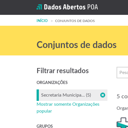
INÍCIO
CONJUNTOS DE DADOS
Conjuntos de dados
Filtrar resultados
ORGANIZAÇÕES
Secretaria Municipa... (5)
5 co
Mostrar somente Organizações
Organ
popular
GRUPOS