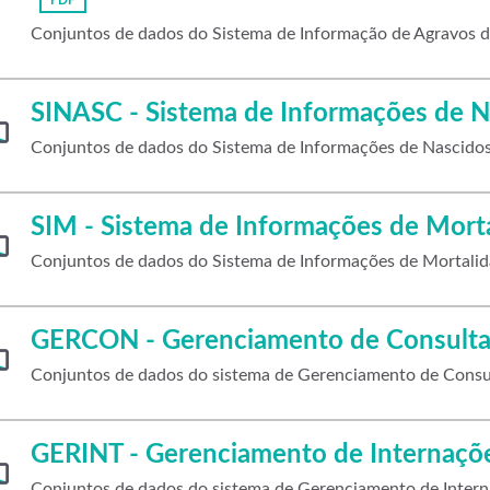
PDF
Conjuntos de dados do Sistema de Informação de Agravos d
SINASC - Sistema de Informações de N
Conjuntos de dados do Sistema de Informações de Nascidos
SIM - Sistema de Informações de Mort
Conjuntos de dados do Sistema de Informações de Mortalid
GERCON - Gerenciamento de Consulta
Conjuntos de dados do sistema de Gerenciamento de Cons
GERINT - Gerenciamento de Internaçõ
Conjuntos de dados do sistema de Gerenciamento de Intern