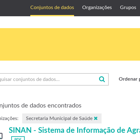
Conjuntos de dados
Organizações
Grupos
Ordenar 
njuntos de dados encontrados
izações:
Secretaria Municipal de Saúde
SINAN - Sistema de Informação de Agr