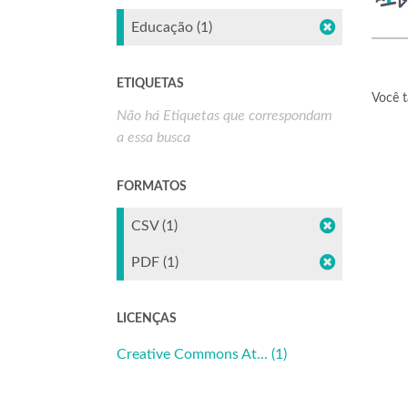
Educação (1)
ETIQUETAS
Você t
Não há Etiquetas que correspondam
a essa busca
FORMATOS
CSV (1)
PDF (1)
LICENÇAS
Creative Commons At... (1)