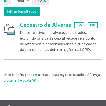
Formatos:
CSV
Filtrar Resultados
Cadastro de Alvarás
CSV
PDF
Dados relativos aos alvarás cadastrados,
excluindo os alvarás cuja atividade seja ponto
de referência e desconsiderando alguns dados
de acordo com as determinações da LGPD.
Você também pode ter acesso a esses registros usando a
API
(veja
Documentação da API
).