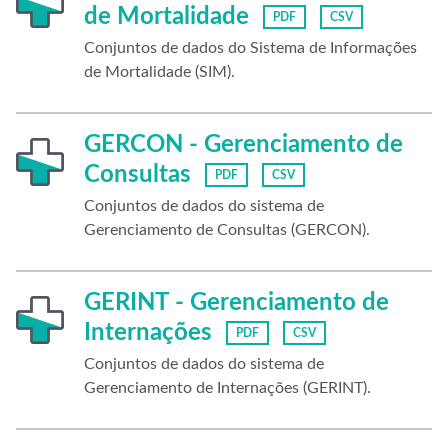
de Mortalidade
PDF
CSV
Conjuntos de dados do Sistema de Informações
de Mortalidade (SIM).
GERCON - Gerenciamento de
Consultas
PDF
CSV
Conjuntos de dados do sistema de
Gerenciamento de Consultas (GERCON).
GERINT - Gerenciamento de
Internações
PDF
CSV
Conjuntos de dados do sistema de
Gerenciamento de Internações (GERINT).