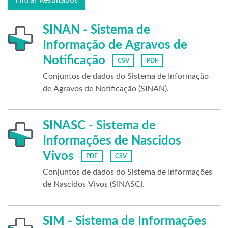
Filtrar Resultados
SINAN - Sistema de
Informação de Agravos de
Notificação
CSV
PDF
Conjuntos de dados do Sistema de Informação
de Agravos de Notificação (SINAN).
SINASC - Sistema de
Informações de Nascidos
Vivos
PDF
CSV
Conjuntos de dados do Sistema de Informações
de Nascidos Vivos (SINASC).
SIM - Sistema de Informações