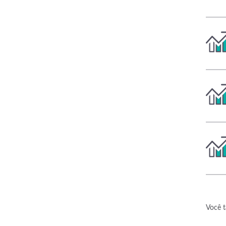
Você t