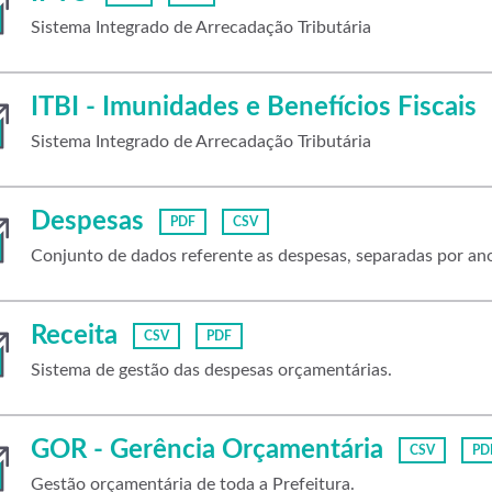
Sistema Integrado de Arrecadação Tributária
ITBI - Imunidades e Benefícios Fiscais
Sistema Integrado de Arrecadação Tributária
Despesas
PDF
CSV
Conjunto de dados referente as despesas, separadas por an
Receita
CSV
PDF
Sistema de gestão das despesas orçamentárias.
GOR - Gerência Orçamentária
CSV
PD
Gestão orçamentária de toda a Prefeitura.