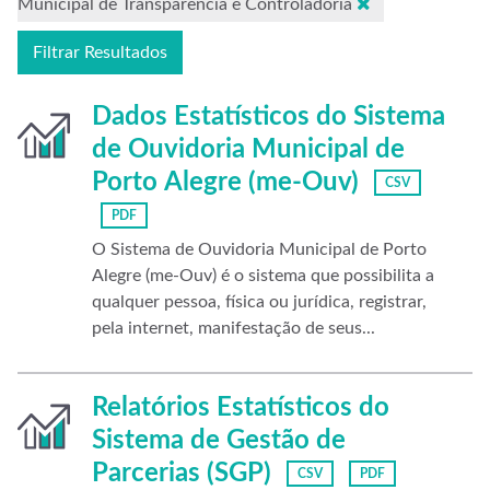
Municipal de Transparência e Controladoria
Filtrar Resultados
Dados Estatísticos do Sistema
de Ouvidoria Municipal de
Porto Alegre (me-Ouv)
CSV
PDF
O Sistema de Ouvidoria Municipal de Porto
Alegre (me-Ouv) é o sistema que possibilita a
qualquer pessoa, física ou jurídica, registrar,
pela internet, manifestação de seus...
Relatórios Estatísticos do
Sistema de Gestão de
Parcerias (SGP)
CSV
PDF