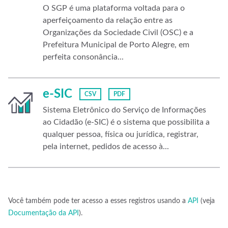
O SGP é uma plataforma voltada para o
aperfeiçoamento da relação entre as
Organizações da Sociedade Civil (OSC) e a
Prefeitura Municipal de Porto Alegre, em
perfeita consonância...
e-SIC
CSV
PDF
Sistema Eletrônico do Serviço de Informações
ao Cidadão (e-SIC) é o sistema que possibilita a
qualquer pessoa, física ou jurídica, registrar,
pela internet, pedidos de acesso à...
Você também pode ter acesso a esses registros usando a
API
(veja
Documentação da API
).