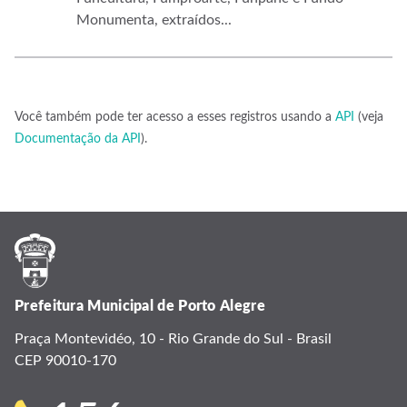
Monumenta, extraídos...
Você também pode ter acesso a esses registros usando a
API
(veja
Documentação da API
).
Prefeitura Municipal de Porto Alegre
Praça Montevidéo, 10 - Rio Grande do Sul - Brasil
CEP 90010-170