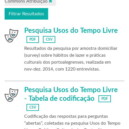
Commons Atribuição
Filtrar Resultados
Pesquisa Usos do Tempo Livre
PDF
CSV
Resultados da pesquisa por amostra domiciliar
(survey) sobre hábitos de lazer e práticas
culturais dos portoalegrenses, realizada em
nov-dez. 2014, com 1220 entrevistas.
Pesquisa Usos do Tempo Livre
- Tabela de codificação
PDF
CSV
Codificação das respostas para perguntas
“abertas”, coletadas na pesquisa Usos do Tempo