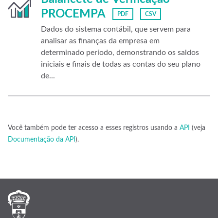
PROCEMPA
PDF
CSV
Dados do sistema contábil, que servem para
analisar as finanças da empresa em
determinado período, demonstrando os saldos
iniciais e finais de todas as contas do seu plano
de...
Você também pode ter acesso a esses registros usando a
API
(veja
Documentação da API
).