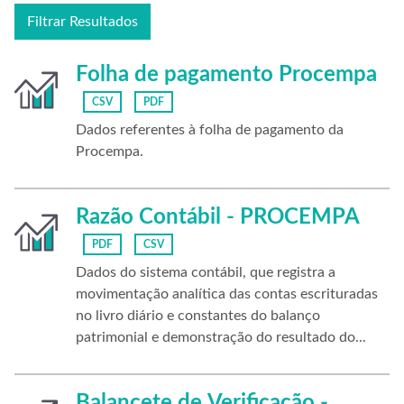
Filtrar Resultados
Folha de pagamento Procempa
CSV
PDF
Dados referentes à folha de pagamento da
Procempa.
Razão Contábil - PROCEMPA
PDF
CSV
Dados do sistema contábil, que registra a
movimentação analítica das contas escrituradas
no livro diário e constantes do balanço
patrimonial e demonstração do resultado do...
Balancete de Verificação -