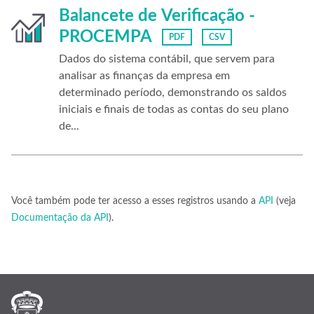
Balancete de Verificação -
PROCEMPA
PDF
CSV
Dados do sistema contábil, que servem para
analisar as finanças da empresa em
determinado período, demonstrando os saldos
iniciais e finais de todas as contas do seu plano
de...
Você também pode ter acesso a esses registros usando a
API
(veja
Documentação da API
).