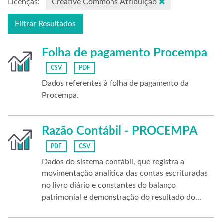
Licenças:
Creative Commons Atribuição
Filtrar Resultados
Folha de pagamento Procempa
CSV
PDF
Dados referentes à folha de pagamento da
Procempa.
Razão Contábil - PROCEMPA
PDF
CSV
Dados do sistema contábil, que registra a
movimentação analítica das contas escrituradas
no livro diário e constantes do balanço
patrimonial e demonstração do resultado do...