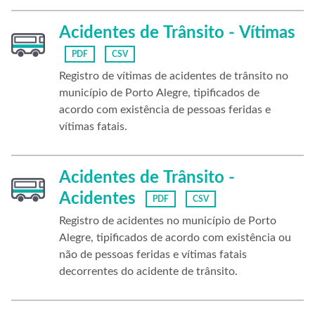
Acidentes de Trânsito - Vítimas
PDF
CSV
Registro de vítimas de acidentes de trânsito no
município de Porto Alegre, tipificados de
acordo com existência de pessoas feridas e
vítimas fatais.
Acidentes de Trânsito -
Acidentes
PDF
CSV
Registro de acidentes no município de Porto
Alegre, tipificados de acordo com existência ou
não de pessoas feridas e vítimas fatais
decorrentes do acidente de trânsito.