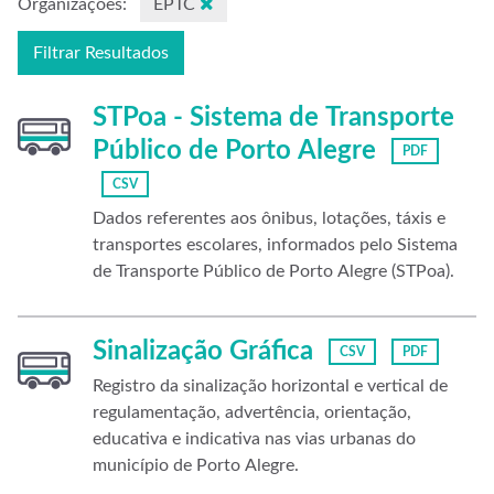
Organizações:
EPTC
Filtrar Resultados
STPoa - Sistema de Transporte
Público de Porto Alegre
PDF
CSV
Dados referentes aos ônibus, lotações, táxis e
transportes escolares, informados pelo Sistema
de Transporte Público de Porto Alegre (STPoa).
Sinalização Gráfica
CSV
PDF
Registro da sinalização horizontal e vertical de
regulamentação, advertência, orientação,
educativa e indicativa nas vias urbanas do
município de Porto Alegre.