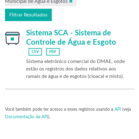
Municipal de Água e Esgotos
Filtrar Resultados
Sistema SCA - Sistema de
Controle de Água e Esgoto
CSV
PDF
Sistema eletrônico comercial do DMAE, onde
estão os registros dos dados relativos aos
ramais de água e de esgotos (cloacal e misto).
Você também pode ter acesso a esses registros usando a
API
(veja
Documentação da API
).