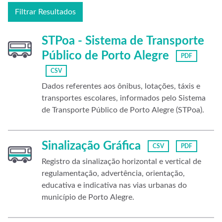
Filtrar Resultados
STPoa - Sistema de Transporte
Público de Porto Alegre
PDF
CSV
Dados referentes aos ônibus, lotações, táxis e
transportes escolares, informados pelo Sistema
de Transporte Público de Porto Alegre (STPoa).
Sinalização Gráfica
CSV
PDF
Registro da sinalização horizontal e vertical de
regulamentação, advertência, orientação,
educativa e indicativa nas vias urbanas do
município de Porto Alegre.