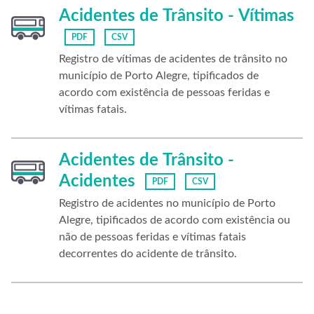
Acidentes de Trânsito - Vítimas
PDF
CSV
Registro de vítimas de acidentes de trânsito no
município de Porto Alegre, tipificados de
acordo com existência de pessoas feridas e
vítimas fatais.
Acidentes de Trânsito -
Acidentes
PDF
CSV
Registro de acidentes no município de Porto
Alegre, tipificados de acordo com existência ou
não de pessoas feridas e vítimas fatais
decorrentes do acidente de trânsito.