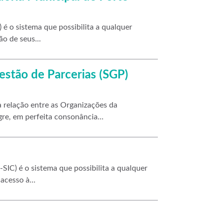
é o sistema que possibilita a qualquer
ão de seus...
Gestão de Parcerias (SGP)
 relação entre as Organizações da
re, em perfeita consonância...
SIC) é o sistema que possibilita a qualquer
 acesso à...