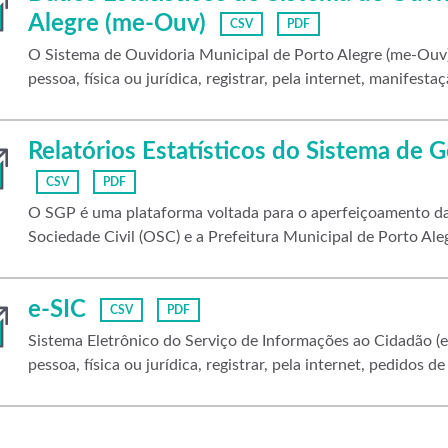
Alegre (me-Ouv)
CSV
PDF
O Sistema de Ouvidoria Municipal de Porto Alegre (me-Ouv) 
pessoa, física ou jurídica, registrar, pela internet, manifestaç
Relatórios Estatísticos do Sistema de 
CSV
PDF
O SGP é uma plataforma voltada para o aperfeiçoamento da
Sociedade Civil (OSC) e a Prefeitura Municipal de Porto Aleg
e-SIC
CSV
PDF
Sistema Eletrônico do Serviço de Informações ao Cidadão (e-
pessoa, física ou jurídica, registrar, pela internet, pedidos de