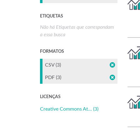
ETIQUETAS
Não há Etiquetas que correspondam
a essa busca
FORMATOS
CSV (3)
PDF (3)
LICENÇAS
Creative Commons At... (3)