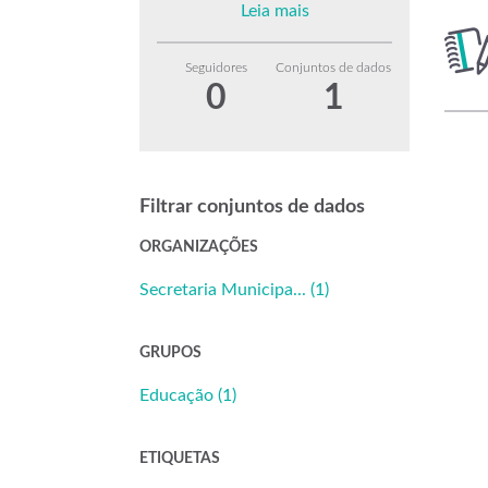
Leia mais
Seguidores
Conjuntos de dados
0
1
Filtrar conjuntos de dados
ORGANIZAÇÕES
Secretaria Municipa... (1)
GRUPOS
Educação (1)
ETIQUETAS