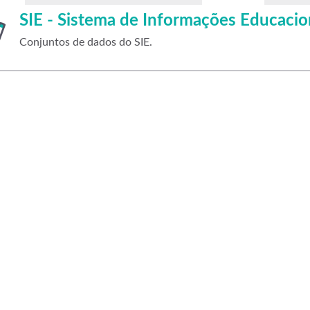
SIE - Sistema de Informações Educacio
Conjuntos de dados do SIE.