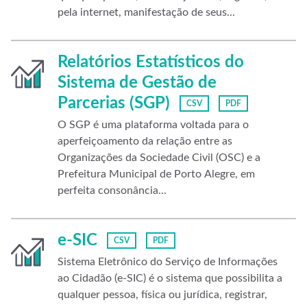
pela internet, manifestação de seus...
Relatórios Estatísticos do
Sistema de Gestão de
Parcerias (SGP)
CSV
PDF
O SGP é uma plataforma voltada para o
aperfeiçoamento da relação entre as
Organizações da Sociedade Civil (OSC) e a
Prefeitura Municipal de Porto Alegre, em
perfeita consonância...
e-SIC
CSV
PDF
Sistema Eletrônico do Serviço de Informações
ao Cidadão (e-SIC) é o sistema que possibilita a
qualquer pessoa, física ou jurídica, registrar,