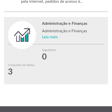
pela internet, pedidos de acesso à...
Administração e Finanças
Administração e Finanças
Leia mais
Seguidores
0
Conjuntos de dados
3