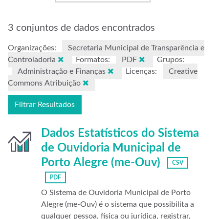
3 conjuntos de dados encontrados
Organizações:
Secretaria Municipal de Transparência e
Controladoria
Formatos:
PDF
Grupos:
Administração e Finanças
Licenças:
Creative
Commons Atribuição
Filtrar Resultados
Dados Estatísticos do Sistema
de Ouvidoria Municipal de
Porto Alegre (me-Ouv)
CSV
PDF
O Sistema de Ouvidoria Municipal de Porto
Alegre (me-Ouv) é o sistema que possibilita a
qualquer pessoa, física ou jurídica, registrar,