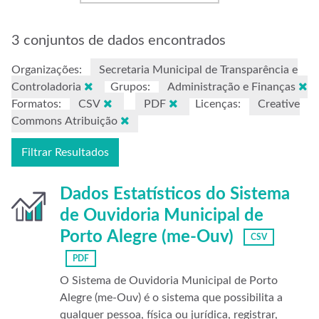
3 conjuntos de dados encontrados
Organizações:
Secretaria Municipal de Transparência e
Controladoria
Grupos:
Administração e Finanças
Formatos:
CSV
PDF
Licenças:
Creative
Commons Atribuição
Filtrar Resultados
Dados Estatísticos do Sistema
de Ouvidoria Municipal de
Porto Alegre (me-Ouv)
CSV
PDF
O Sistema de Ouvidoria Municipal de Porto
Alegre (me-Ouv) é o sistema que possibilita a
qualquer pessoa, física ou jurídica, registrar,