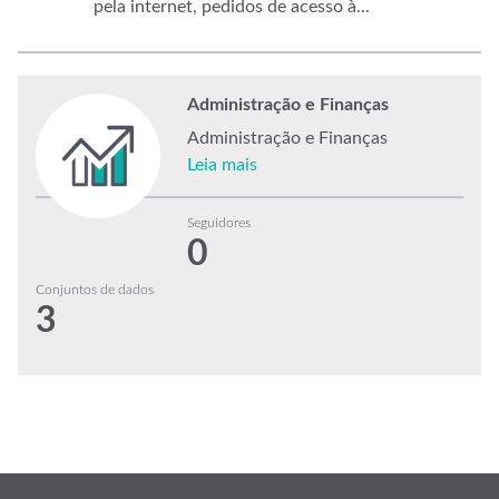
pela internet, pedidos de acesso à...
Administração e Finanças
Administração e Finanças
Leia mais
Seguidores
0
Conjuntos de dados
3