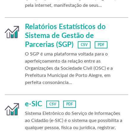
pela internet, manifestação de seus...
Relatórios Estatísticos do
Sistema de Gestão de
Parcerias (SGP)
CSV
PDF
O SGP é uma plataforma voltada para o
aperfeiçoamento da relação entre as
Organizações da Sociedade Civil (OSC) e a
Prefeitura Municipal de Porto Alegre, em
perfeita consonância...
e-SIC
CSV
PDF
Sistema Eletrônico do Serviço de Informações
ao Cidadão (e-SIC) é o sistema que possibilita a
qualquer pessoa, física ou jurídica, registrar,