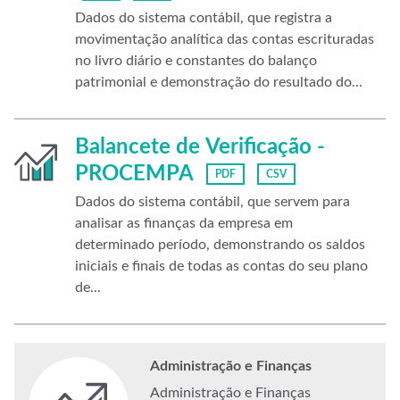
Dados do sistema contábil, que registra a
movimentação analítica das contas escrituradas
no livro diário e constantes do balanço
patrimonial e demonstração do resultado do...
Balancete de Verificação -
PROCEMPA
PDF
CSV
Dados do sistema contábil, que servem para
analisar as finanças da empresa em
determinado período, demonstrando os saldos
iniciais e finais de todas as contas do seu plano
de...
Administração e Finanças
Administração e Finanças