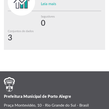
Leia mais
Seguidores
0
Conjuntos de dados
3
Prefeitura Municipal de Porto Alegre
Praça Montevidéo, 10 - Rio Grande do Sul - Brasil