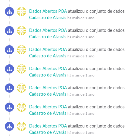
Dados Abertos POA
atualizou o conjunto de dados
Cadastro de Alvarás
há mais de 1 ano
Dados Abertos POA
atualizou o conjunto de dados
Cadastro de Alvarás
há mais de 1 ano
Dados Abertos POA
atualizou o conjunto de dados
Cadastro de Alvarás
há mais de 1 ano
Dados Abertos POA
atualizou o conjunto de dados
Cadastro de Alvarás
há mais de 1 ano
Dados Abertos POA
atualizou o conjunto de dados
Cadastro de Alvarás
há mais de 1 ano
Dados Abertos POA
atualizou o conjunto de dados
Cadastro de Alvarás
há mais de 1 ano
Dados Abertos POA
atualizou o conjunto de dados
Cadastro de Alvarás
há mais de 1 ano