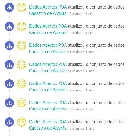
Dados Abertos POA
atualizou o conjunto de dados
Cadastro de Alvarás
há mais de 1 ano
Dados Abertos POA
atualizou o conjunto de dados
Cadastro de Alvarás
há mais de 1 ano
Dados Abertos POA
atualizou o conjunto de dados
Cadastro de Alvarás
há mais de 1 ano
Dados Abertos POA
atualizou o conjunto de dados
Cadastro de Alvarás
há mais de 1 ano
Dados Abertos POA
atualizou o conjunto de dados
Cadastro de Alvarás
há mais de 1 ano
Dados Abertos POA
atualizou o conjunto de dados
Cadastro de Alvarás
há mais de 1 ano
Dados Abertos POA
atualizou o conjunto de dados
Cadastro de Alvarás
há mais de 1 ano