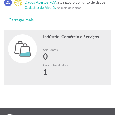
Dados Abertos POA
atualizou o conjunto de dados
Cadastro de Alvarás
há mais de 2 anos
Carregar mais
Indústria, Comércio e Serviços
Seguidores
0
Conjuntos de dados
1