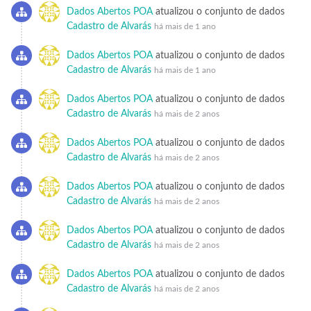
Dados Abertos POA
atualizou o conjunto de dados
Cadastro de Alvarás
há mais de 1 ano
Dados Abertos POA
atualizou o conjunto de dados
Cadastro de Alvarás
há mais de 1 ano
Dados Abertos POA
atualizou o conjunto de dados
Cadastro de Alvarás
há mais de 2 anos
Dados Abertos POA
atualizou o conjunto de dados
Cadastro de Alvarás
há mais de 2 anos
Dados Abertos POA
atualizou o conjunto de dados
Cadastro de Alvarás
há mais de 2 anos
Dados Abertos POA
atualizou o conjunto de dados
Cadastro de Alvarás
há mais de 2 anos
Dados Abertos POA
atualizou o conjunto de dados
Cadastro de Alvarás
há mais de 2 anos