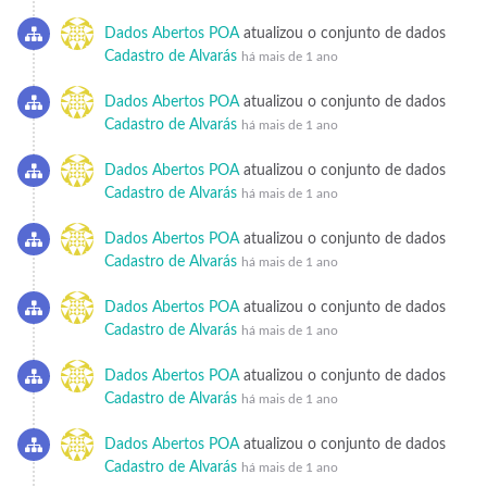
Dados Abertos POA
atualizou o conjunto de dados
Cadastro de Alvarás
há mais de 1 ano
Dados Abertos POA
atualizou o conjunto de dados
Cadastro de Alvarás
há mais de 1 ano
Dados Abertos POA
atualizou o conjunto de dados
Cadastro de Alvarás
há mais de 1 ano
Dados Abertos POA
atualizou o conjunto de dados
Cadastro de Alvarás
há mais de 1 ano
Dados Abertos POA
atualizou o conjunto de dados
Cadastro de Alvarás
há mais de 1 ano
Dados Abertos POA
atualizou o conjunto de dados
Cadastro de Alvarás
há mais de 1 ano
Dados Abertos POA
atualizou o conjunto de dados
Cadastro de Alvarás
há mais de 1 ano