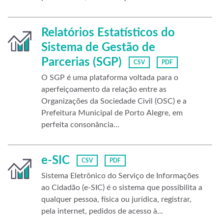
Relatórios Estatísticos do
Sistema de Gestão de
Parcerias (SGP)
CSV
PDF
O SGP é uma plataforma voltada para o
aperfeiçoamento da relação entre as
Organizações da Sociedade Civil (OSC) e a
Prefeitura Municipal de Porto Alegre, em
perfeita consonância...
e-SIC
CSV
PDF
Sistema Eletrônico do Serviço de Informações
ao Cidadão (e-SIC) é o sistema que possibilita a
qualquer pessoa, física ou jurídica, registrar,
pela internet, pedidos de acesso à...