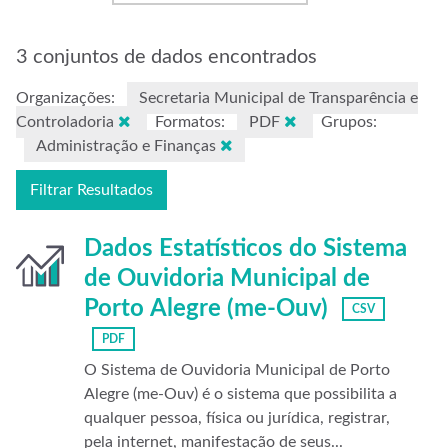
3 conjuntos de dados encontrados
Organizações:
Secretaria Municipal de Transparência e
Controladoria
Formatos:
PDF
Grupos:
Administração e Finanças
Filtrar Resultados
Dados Estatísticos do Sistema
de Ouvidoria Municipal de
Porto Alegre (me-Ouv)
CSV
PDF
O Sistema de Ouvidoria Municipal de Porto
Alegre (me-Ouv) é o sistema que possibilita a
qualquer pessoa, física ou jurídica, registrar,
pela internet, manifestação de seus...