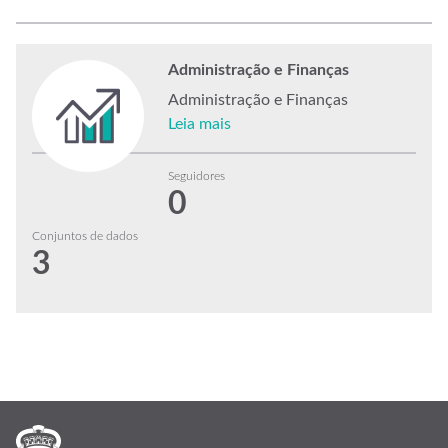
Administração e Finanças
Administração e Finanças
Leia mais
Seguidores
0
Conjuntos de dados
3