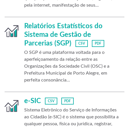
pela internet, manifestação de seus...
Relatórios Estatísticos do
Sistema de Gestão de
Parcerias (SGP)
CSV
PDF
O SGP é uma plataforma voltada para o
aperfeiçoamento da relação entre as
Organizações da Sociedade Civil (OSC) e a
Prefeitura Municipal de Porto Alegre, em
perfeita consonância...
e-SIC
CSV
PDF
Sistema Eletrônico do Serviço de Informações
ao Cidadão (e-SIC) é o sistema que possibilita a
qualquer pessoa, física ou jurídica, registrar,