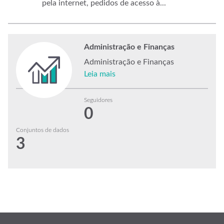
pela internet, pedidos de acesso à...
Administração e Finanças
Administração e Finanças
Leia mais
Seguidores
0
Conjuntos de dados
3