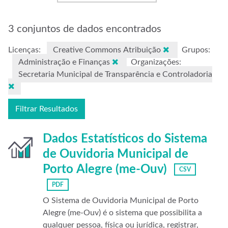
3 conjuntos de dados encontrados
Licenças:
Creative Commons Atribuição
Grupos:
Administração e Finanças
Organizações:
Secretaria Municipal de Transparência e Controladoria
Filtrar Resultados
Dados Estatísticos do Sistema
de Ouvidoria Municipal de
Porto Alegre (me-Ouv)
CSV
PDF
O Sistema de Ouvidoria Municipal de Porto
Alegre (me-Ouv) é o sistema que possibilita a
qualquer pessoa, física ou jurídica, registrar,