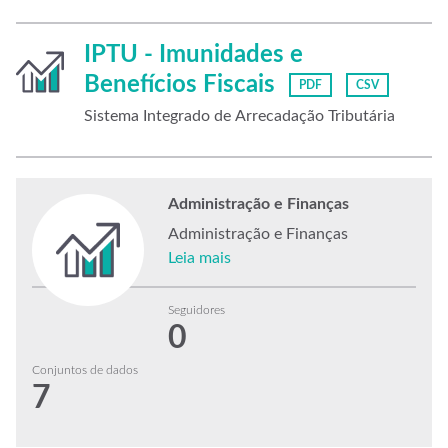
IPTU - Imunidades e
Benefícios Fiscais
PDF
CSV
Sistema Integrado de Arrecadação Tributária
Administração e Finanças
Administração e Finanças
Leia mais
Seguidores
0
Conjuntos de dados
7