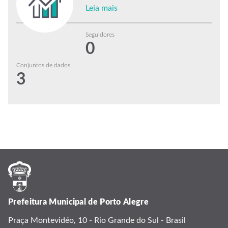
Leia mais
Seguidores
0
Conjuntos de dados
3
Prefeitura Municipal de Porto Alegre
Praça Montevidéo, 10 - Rio Grande do Sul - Brasil