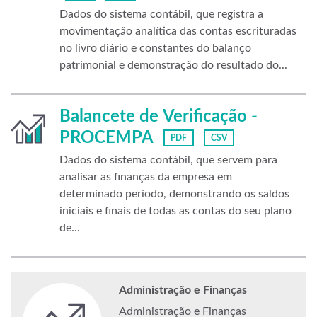
Dados do sistema contábil, que registra a
movimentação analítica das contas escrituradas
no livro diário e constantes do balanço
patrimonial e demonstração do resultado do...
Balancete de Verificação -
PROCEMPA
PDF
CSV
Dados do sistema contábil, que servem para
analisar as finanças da empresa em
determinado período, demonstrando os saldos
iniciais e finais de todas as contas do seu plano
de...
Administração e Finanças
Administração e Finanças