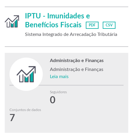
IPTU - Imunidades e
Benefícios Fiscais
PDF
CSV
Sistema Integrado de Arrecadação Tributária
Administração e Finanças
Administração e Finanças
Leia mais
Seguidores
0
Conjuntos de dados
7