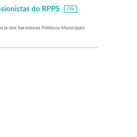
nsionistas do RPPS
CSV
cia dos Servidores Públicos Municipais