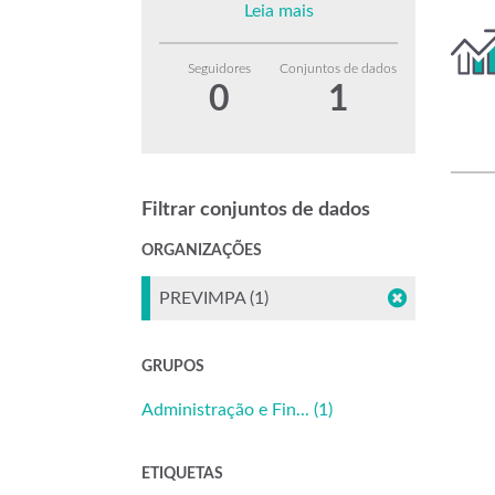
Leia mais
Seguidores
Conjuntos de dados
0
1
Filtrar conjuntos de dados
ORGANIZAÇÕES
PREVIMPA (1)
GRUPOS
Administração e Fin... (1)
ETIQUETAS