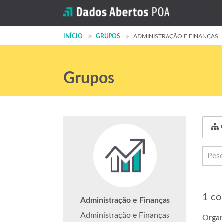
INÍCIO
GRUPOS
ADMINISTRAÇÃO E FINANÇAS
Grupos
1 co
Administração e Finanças
Administração e Finanças
Organ