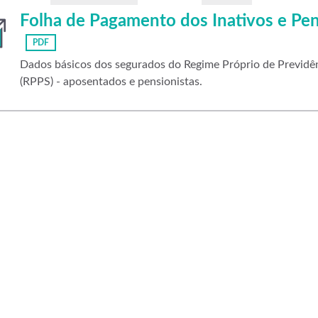
Folha de Pagamento dos Inativos e Pe
PDF
Dados básicos dos segurados do Regime Próprio de Previdên
(RPPS) - aposentados e pensionistas.