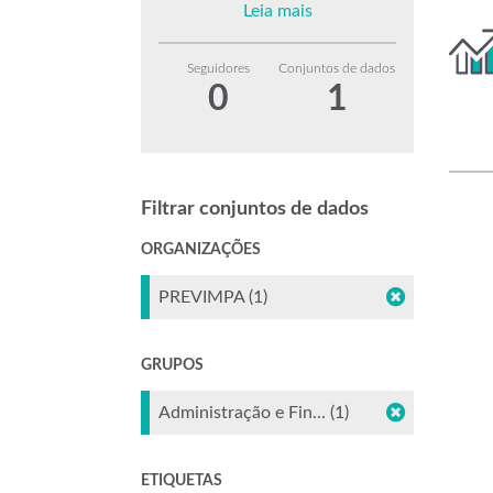
Leia mais
Seguidores
Conjuntos de dados
0
1
Filtrar conjuntos de dados
ORGANIZAÇÕES
PREVIMPA (1)
GRUPOS
Administração e Fin... (1)
ETIQUETAS