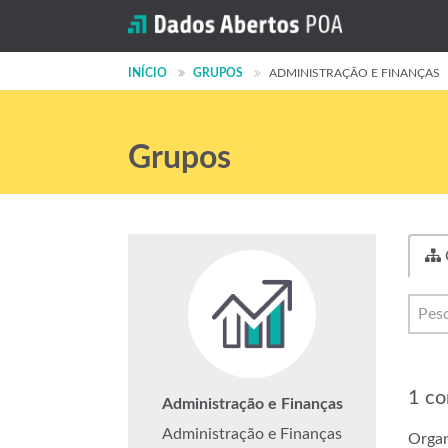
INÍCIO
GRUPOS
ADMINISTRAÇÃO E FINANÇAS
Grupos
1 co
Administração e Finanças
Administração e Finanças
Organ