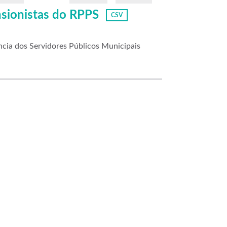
nsionistas do RPPS
CSV
cia dos Servidores Públicos Municipais