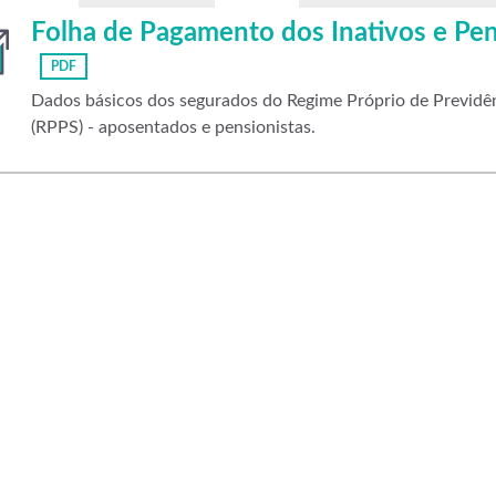
Folha de Pagamento dos Inativos e Pe
PDF
Dados básicos dos segurados do Regime Próprio de Previdên
(RPPS) - aposentados e pensionistas.