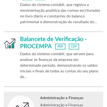
Dados do sistema contábil, que registra a
movimentação analítica das contas escrituradas
no livro diário e constantes do balanço
patrimonial e demonstração do resultado do...
Balancete de Verificação -
PROCEMPA
PDF
CSV
Dados do sistema contábil, que servem para
analisar as finanças da empresa em
determinado período, demonstrando os saldos
iniciais e finais de todas as contas do seu plano
de...
Administração e Finanças
Administração e Finanças