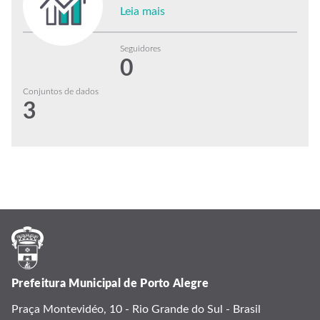
Leia mais
Seguidores
0
Conjuntos de dados
3
Prefeitura Municipal de Porto Alegre
Praça Montevidéo, 10 - Rio Grande do Sul - Brasil