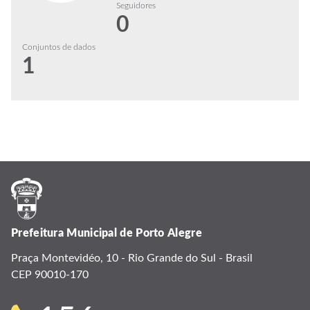
Seguidores
0
Conjuntos de dados
1
Prefeitura Municipal de Porto Alegre
Praça Montevidéo, 10 - Rio Grande do Sul - Brasil
CEP 90010-170