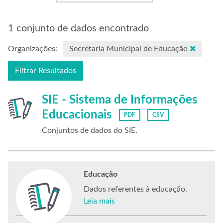
1 conjunto de dados encontrado
Organizações:
Secretaria Municipal de Educação
Filtrar Resultados
SIE - Sistema de Informações
Educacionais
PDF
CSV
Conjuntos de dados do SIE.
Educação
Dados referentes à educação.
Leia mais