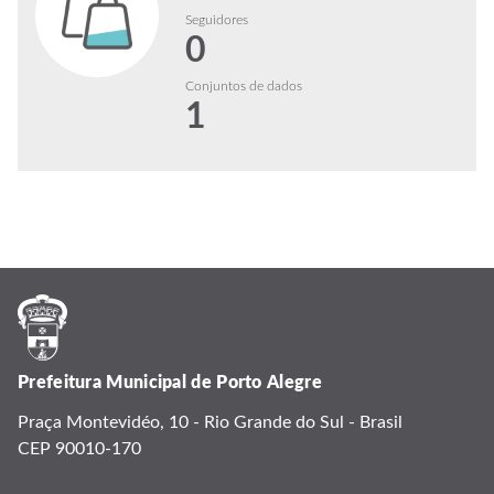
Seguidores
0
Conjuntos de dados
1
Prefeitura Municipal de Porto Alegre
Praça Montevidéo, 10 - Rio Grande do Sul - Brasil
CEP 90010-170