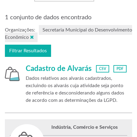
1 conjunto de dados encontrado
Organizações:
Secretaria Municipal do Desenvolvimento
Econômico
Filtrar Resultados
Cadastro de Alvarás
CSV
PDF
Dados relativos aos alvarás cadastrados,
excluindo os alvarás cuja atividade seja ponto
de referência e desconsiderando alguns dados
de acordo com as determinações da LGPD.
Indústria, Comércio e Serviços