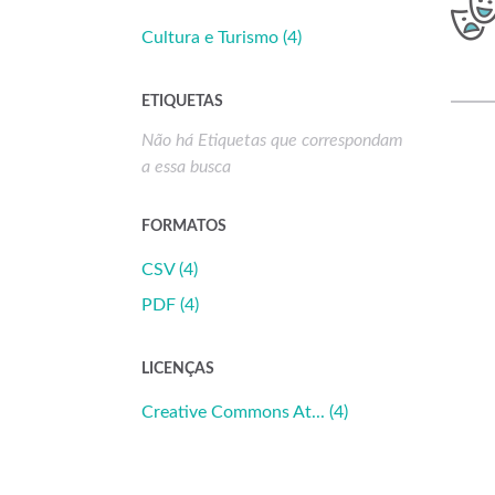
Cultura e Turismo (4)
ETIQUETAS
Não há Etiquetas que correspondam
a essa busca
FORMATOS
CSV (4)
PDF (4)
LICENÇAS
Creative Commons At... (4)