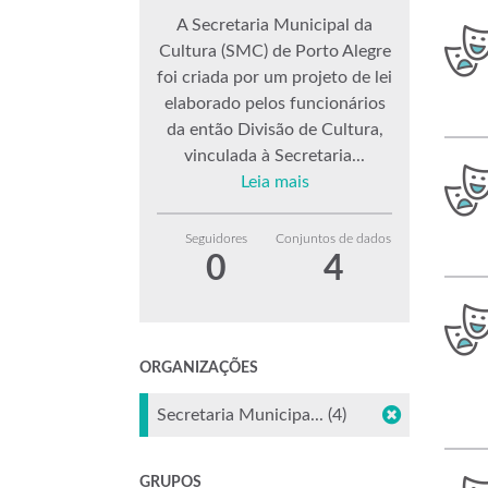
A Secretaria Municipal da
Cultura (SMC) de Porto Alegre
foi criada por um projeto de lei
elaborado pelos funcionários
da então Divisão de Cultura,
vinculada à Secretaria...
Leia mais
Seguidores
Conjuntos de dados
0
4
ORGANIZAÇÕES
Secretaria Municipa... (4)
GRUPOS