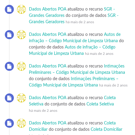
Dados Abertos POA
atualizou o recurso
SGR -
Grandes Geradores
do conjunto de dados
SGR -
Grandes Geradores
há mais de 2 anos
Dados Abertos POA
atualizou o recurso
Autos de
infração – Código Municipal de Limpeza Urbana
do
conjunto de dados
Autos de infração – Código
Municipal de Limpeza Urbana
há mais de 2 anos
Dados Abertos POA
atualizou o recurso
Intimações
Preliminares – Código Municipal de Limpeza Urbana
do conjunto de dados
Intimações Preliminares –
Código Municipal de Limpeza Urbana
há mais de 2 anos
Dados Abertos POA
atualizou o recurso
Coleta
Seletiva
do conjunto de dados
Coleta Seletiva
há mais de 2 anos
Dados Abertos POA
atualizou o recurso
Coleta
Domiciliar
do conjunto de dados
Coleta Domiciliar