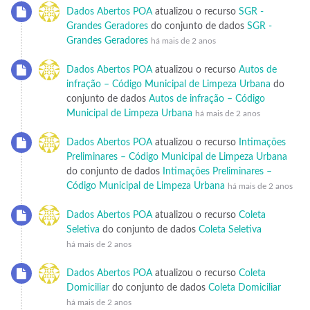
Dados Abertos POA
atualizou o recurso
SGR -
Grandes Geradores
do conjunto de dados
SGR -
Grandes Geradores
há mais de 2 anos
Dados Abertos POA
atualizou o recurso
Autos de
infração – Código Municipal de Limpeza Urbana
do
conjunto de dados
Autos de infração – Código
Municipal de Limpeza Urbana
há mais de 2 anos
Dados Abertos POA
atualizou o recurso
Intimações
Preliminares – Código Municipal de Limpeza Urbana
do conjunto de dados
Intimações Preliminares –
Código Municipal de Limpeza Urbana
há mais de 2 anos
Dados Abertos POA
atualizou o recurso
Coleta
Seletiva
do conjunto de dados
Coleta Seletiva
há mais de 2 anos
Dados Abertos POA
atualizou o recurso
Coleta
Domiciliar
do conjunto de dados
Coleta Domiciliar
há mais de 2 anos