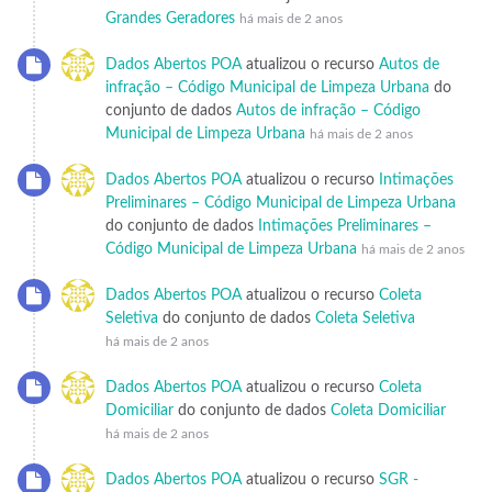
Grandes Geradores
há mais de 2 anos
Dados Abertos POA
atualizou o recurso
Autos de
infração – Código Municipal de Limpeza Urbana
do
conjunto de dados
Autos de infração – Código
Municipal de Limpeza Urbana
há mais de 2 anos
Dados Abertos POA
atualizou o recurso
Intimações
Preliminares – Código Municipal de Limpeza Urbana
do conjunto de dados
Intimações Preliminares –
Código Municipal de Limpeza Urbana
há mais de 2 anos
Dados Abertos POA
atualizou o recurso
Coleta
Seletiva
do conjunto de dados
Coleta Seletiva
há mais de 2 anos
Dados Abertos POA
atualizou o recurso
Coleta
Domiciliar
do conjunto de dados
Coleta Domiciliar
há mais de 2 anos
Dados Abertos POA
atualizou o recurso
SGR -