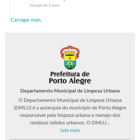
há mais de 2 anos
Carregar mais
Departamento Municipal de Limpeza Urbana
O Departamento Municipal de Limpeza Urbana
(DMLU) é a autarquia do município de Porto Alegre
responsável pela limpeza urbana e manejo dos
resíduos sólidos urbanos. O DMLU...
Leia mais