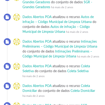
Grandes Geradores
do conjunto de dados
SGR -
Grandes Geradores
há mais de 2 anos
Dados Abertos POA
atualizou o recurso
Autos de
infração – Código Municipal de Limpeza Urbana
do
conjunto de dados
Autos de infração – Código
Municipal de Limpeza Urbana
há mais de 2 anos
Dados Abertos POA
atualizou o recurso
Intimações
Preliminares – Código Municipal de Limpeza Urbana
do conjunto de dados
Intimações Preliminares –
Código Municipal de Limpeza Urbana
há mais de 2 anos
Dados Abertos POA
atualizou o recurso
Coleta
Seletiva
do conjunto de dados
Coleta Seletiva
há mais de 2 anos
Dados Abertos POA
atualizou o recurso
Coleta
Domiciliar
do conjunto de dados
Coleta Domiciliar
há mais de 2 anos