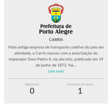
CARRIS
Mais antiga empresa de transporte coletivo do país em
atividade, a Carris nasceu com a autorização do
imperador Dom Pedro II, via decreto, publicado em 19
de junho de 1872. Na...
Leia mais
Seguidores
Conjuntos de dados
0
1