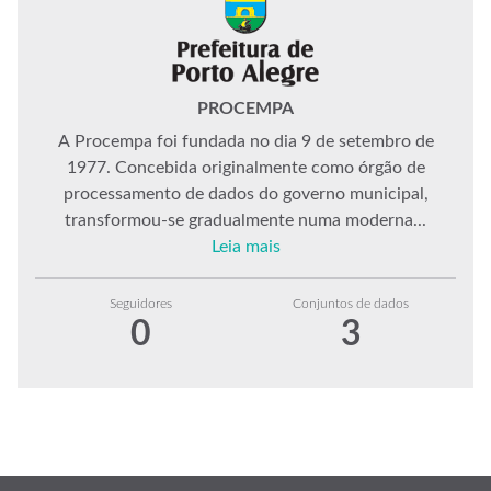
PROCEMPA
A Procempa foi fundada no dia 9 de setembro de
1977. Concebida originalmente como órgão de
processamento de dados do governo municipal,
transformou-se gradualmente numa moderna...
Leia mais
Seguidores
Conjuntos de dados
0
3