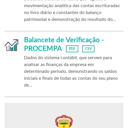
movimentação analítica das contas escrituradas
no livro diário e constantes do balanço
patrimonial e demonstração do resultado do...
Balancete de Verificação -
PROCEMPA
PDF
CSV
Dados do sistema contábil, que servem para
analisar as finanças da empresa em
determinado período, demonstrando os saldos
iniciais e finais de todas as contas do seu plano
de...