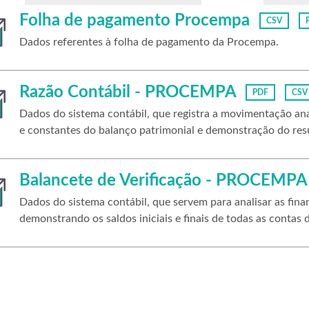
Folha de pagamento Procempa
CSV
Dados referentes à folha de pagamento da Procempa.
Razão Contábil - PROCEMPA
PDF
CSV
Dados do sistema contábil, que registra a movimentação anal
e constantes do balanço patrimonial e demonstração do resu
Balancete de Verificação - PROCEMPA
Dados do sistema contábil, que servem para analisar as fi
demonstrando os saldos iniciais e finais de todas as contas d